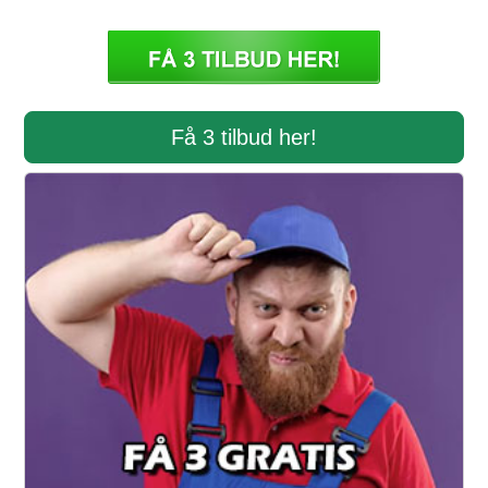
Få 3 tilbud her!