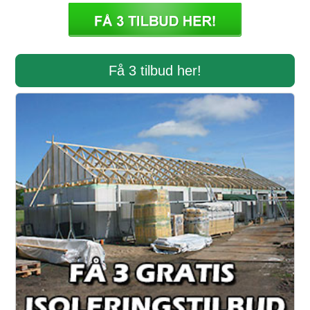
Få 3 tilbud her!