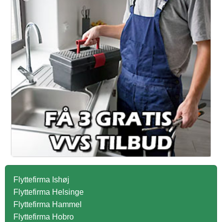
Flyttefirma Ishøj
Flyttefirma Helsinge
Flyttefirma Hammel
Flyttefirma Hobro