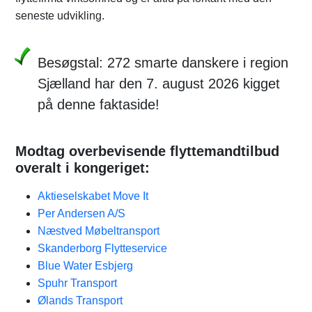
seneste udvikling.
Besøgstal: 272 smarte danskere i region
Sjælland har den 7. august 2026 kigget
på denne faktaside!
Modtag overbevisende flyttemandtilbud
overalt i kongeriget:
Aktieselskabet Move It
Per Andersen A/S
Næstved Møbeltransport
Skanderborg Flytteservice
Blue Water Esbjerg
Spuhr Transport
Ølands Transport