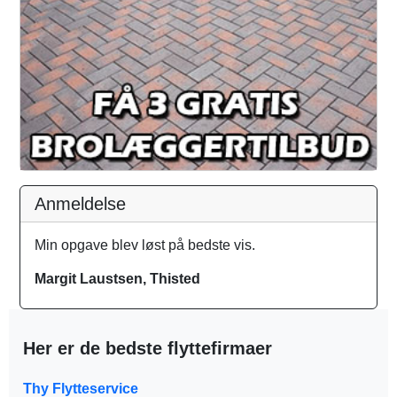
Anmeldelse
Min opgave blev løst på bedste vis.
Margit Laustsen, Thisted
Her er de bedste flyttefirmaer
Thy Flytteservice