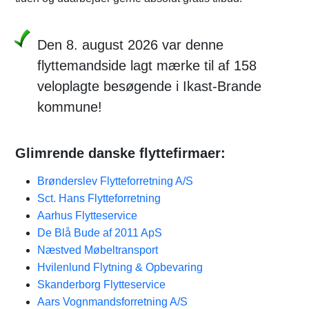
Den 8. august 2026 var denne
flyttemandside lagt mærke til af 158
veloplagte besøgende i Ikast-Brande
kommune!
Glimrende danske flyttefirmaer:
Brønderslev Flytteforretning A/S
Sct. Hans Flytteforretning
Aarhus Flytteservice
De Blå Bude af 2011 ApS
Næstved Møbeltransport
Hvilenlund Flytning & Opbevaring
Skanderborg Flytteservice
Aars Vognmandsforretning A/S