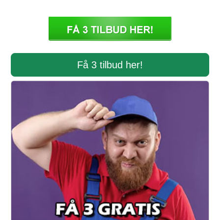
Få 3 tilbud her!