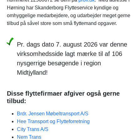
Hørning har Skanderborg Flytteservice kyndige og
omhyggelige medarbejdere, og udarbejder meget gerne
tilbud på såvel store som små flyttemand opgaver.
Pr. dags dato 7. august 2026 var denne
virksomhedsside lagt mærke til af 106
nysgerrige besøgende i region
Midtjylland!
Disse flyttefirmaer afgiver også gerne
tilbud:
Brdr. Jensen Møbeltransport A/S
Hee Transport og Flytteforretning
City Trans A/S
Nem Trans