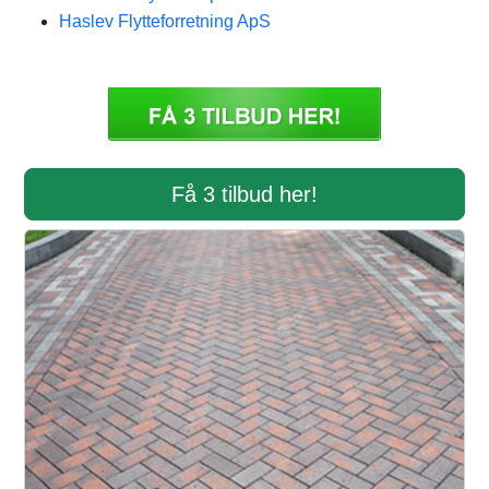
Haslev Flytteforretning ApS
Få 3 tilbud her!