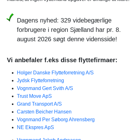
Dagens nyhed: 329 videbegærlige
forbrugere i region Sjælland har pr. 8.
august 2026 søgt denne vidensside!
Vi anbefaler f.eks disse flyttefirmaer:
Holger Danske Flytteforretning A/S
Jydsk Flytteforretning
Vognmand Gert Svith A/S
Trust Move ApS
Grand Transport A/S
Carsten Beicher Hansen
Vognmand Per Søborg Ahrensberg
NE Ekspres ApS