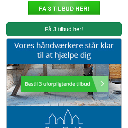
Få 3 tilbud her!