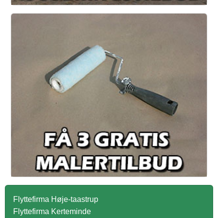
Flyttefirma Høje-taastrup
Flyttefirma Kerteminde