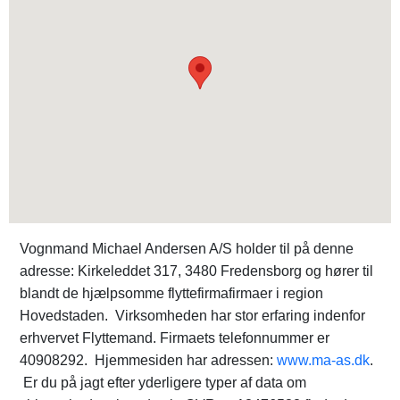
Vognmand Michael Andersen A/S holder til på denne
adresse: Kirkeleddet 317, 3480 Fredensborg og hører til
blandt de hjælpsomme flyttefirmafirmaer i region
Hovedstaden. Virksomheden har stor erfaring indenfor
erhvervet Flyttemand. Firmaets telefonnummer er
40908292. Hjemmesiden har adressen:
www.ma-as.dk
.
Er du på jagt efter yderligere typer af data om