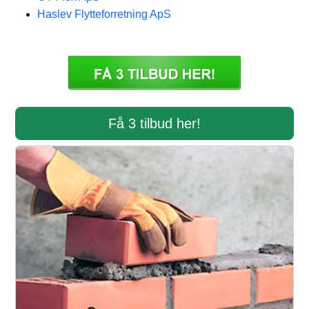
Haslev Flytteforretning ApS
Få 3 tilbud her!