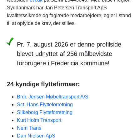
Syddanmark har Jan Petersen Transport ApS
kvalitetssikrede og faglærde medarbejdere, og er i stand
til at opfylde de krav, der stilles.
Pr. 7. august 2026 er denne profilside
blevet udnyttet af 256 målbevidste
forbrugere i Fredericia kommune!
24 kyndige flyttefirmaer:
Brdr. Jensen Møbeltransport A/S
Sct. Hans Flytteforretning
Silkeborg Flytteforretning
Kurt Holm Transport
Nem Trans
Dan Nielsen ApS