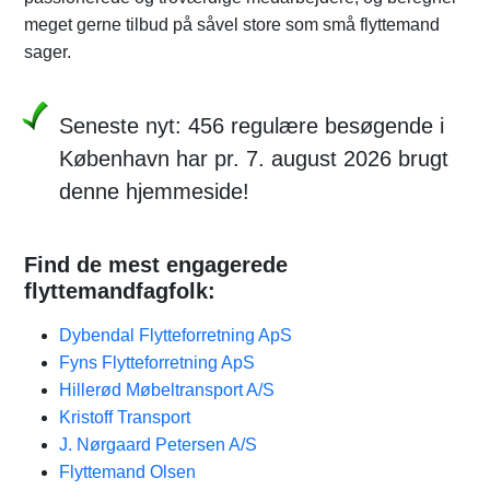
meget gerne tilbud på såvel store som små flyttemand
sager.
Seneste nyt: 456 regulære besøgende i
København har pr. 7. august 2026 brugt
denne hjemmeside!
Find de mest engagerede
flyttemandfagfolk:
Dybendal Flytteforretning ApS
Fyns Flytteforretning ApS
Hillerød Møbeltransport A/S
Kristoff Transport
J. Nørgaard Petersen A/S
Flyttemand Olsen