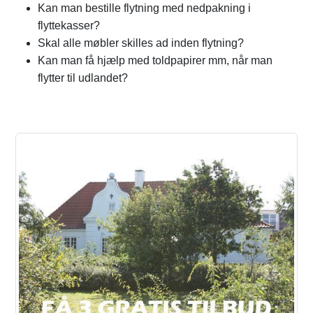
Kan man bestille flytning med nedpakning i
flyttekasser?
Skal alle møbler skilles ad inden flytning?
Kan man få hjælp med toldpapirer mm, når man
flytter til udlandet?