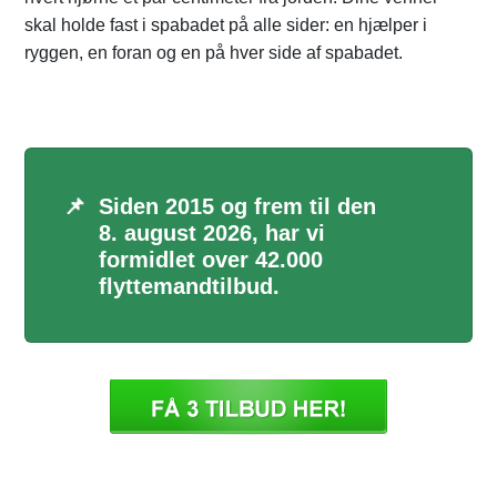
skal holde fast i spabadet på alle sider: en hjælper i
ryggen, en foran og en på hver side af spabadet.
📌
Siden 2015 og frem til den
8. august 2026, har vi
formidlet over 42.000
flyttemandtilbud.