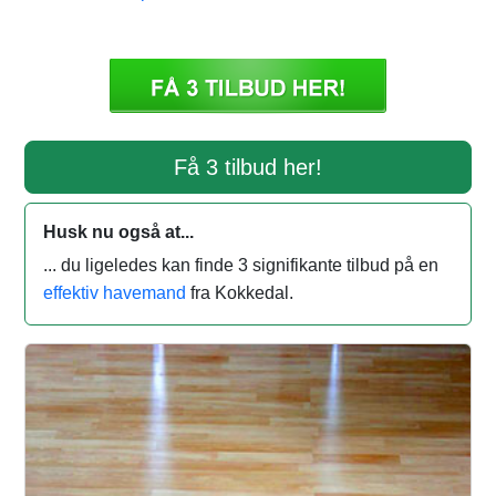
Få 3 tilbud her!
Husk nu også at...
... du ligeledes kan finde 3 signifikante tilbud på en
effektiv havemand
fra Kokkedal.