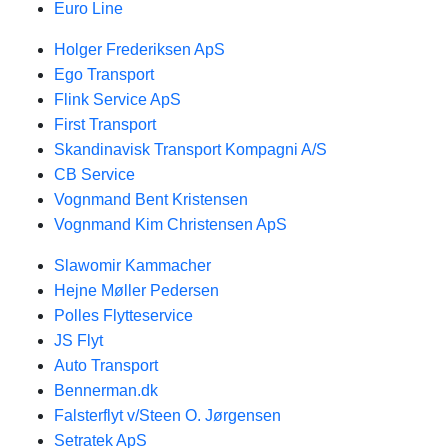
Euro Line
Holger Frederiksen ApS
Ego Transport
Flink Service ApS
First Transport
Skandinavisk Transport Kompagni A/S
CB Service
Vognmand Bent Kristensen
Vognmand Kim Christensen ApS
Slawomir Kammacher
Hejne Møller Pedersen
Polles Flytteservice
JS Flyt
Auto Transport
Bennerman.dk
Falsterflyt v/Steen O. Jørgensen
Setratek ApS