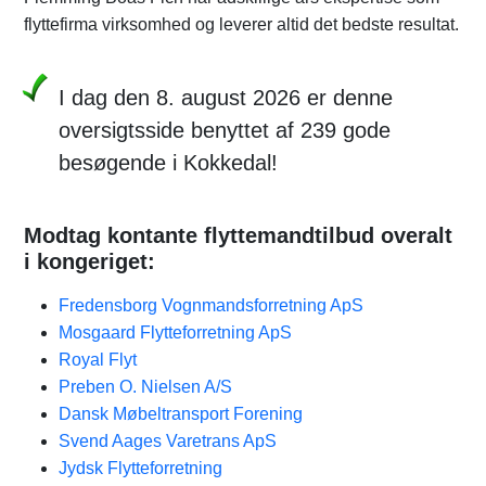
flyttefirma virksomhed og leverer altid det bedste resultat.
I dag den 8. august 2026 er denne
oversigtsside benyttet af 239 gode
besøgende i Kokkedal!
Modtag kontante flyttemandtilbud overalt
i kongeriget:
Fredensborg Vognmandsforretning ApS
Mosgaard Flytteforretning ApS
Royal Flyt
Preben O. Nielsen A/S
Dansk Møbeltransport Forening
Svend Aages Varetrans ApS
Jydsk Flytteforretning