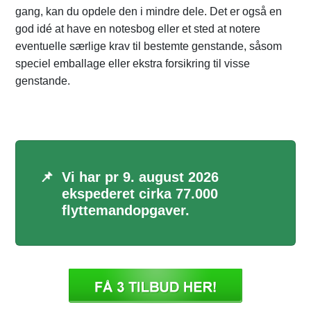
gang, kan du opdele den i mindre dele. Det er også en
god idé at have en notesbog eller et sted at notere
eventuelle særlige krav til bestemte genstande, såsom
speciel emballage eller ekstra forsikring til visse
genstande.
📌
Vi har pr 9. august 2026
ekspederet cirka 77.000
flyttemandopgaver.