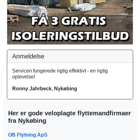
Anmeldelse
Servicen fungerede rigtig effektivt - en rigtig
oplevelse!
Ronny Jahrbeck, Nykøbing
Her er gode veloplagte flyttemandfirmaer
fra Nykøbing
OB Flytning ApS