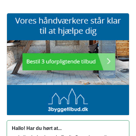
Hallo! Har du hørt at...