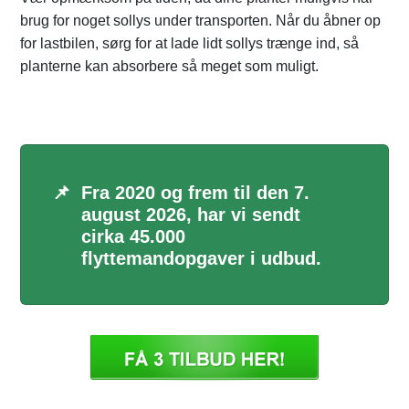
brug for noget sollys under transporten. Når du åbner op
for lastbilen, sørg for at lade lidt sollys trænge ind, så
planterne kan absorbere så meget som muligt.
📌
Fra 2020 og frem til den 7.
august 2026, har vi sendt
cirka 45.000
flyttemandopgaver i udbud.