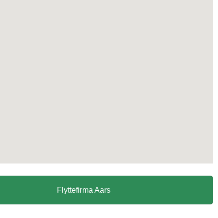
Flyttefirma Aars