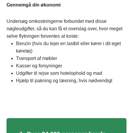
Gennemgå din økonomi
Undersøg omkostningerne forbundet med disse
nøgleudgifter, så du kan få et overslag over, hvor meget
selve flytningen forventes at koste:
Benzin (hvis du lejer en lastbil eller kører i dit eget
køretøj)
Transport af møbler
Kasser og forsyninger
Udgifter til rejse som hotelophold og mad
Hjælp til pakning og læsning, hvis nødvendigt