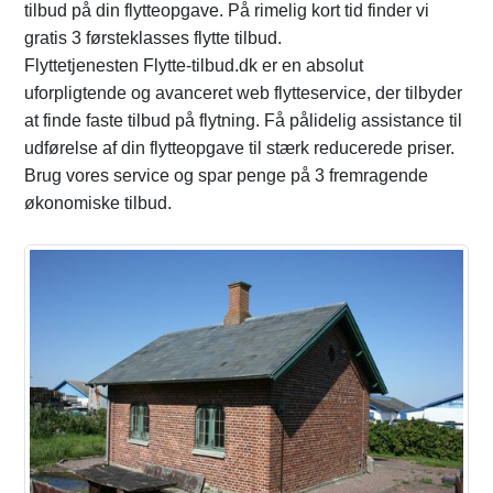
tilbud på din flytteopgave. På rimelig kort tid finder vi
gratis 3 førsteklasses flytte tilbud.
Flyttetjenesten Flytte-tilbud.dk er en absolut
uforpligtende og avanceret web flytteservice, der tilbyder
at finde faste tilbud på flytning. Få pålidelig assistance til
udførelse af din flytteopgave til stærk reducerede priser.
Brug vores service og spar penge på 3 fremragende
økonomiske tilbud.