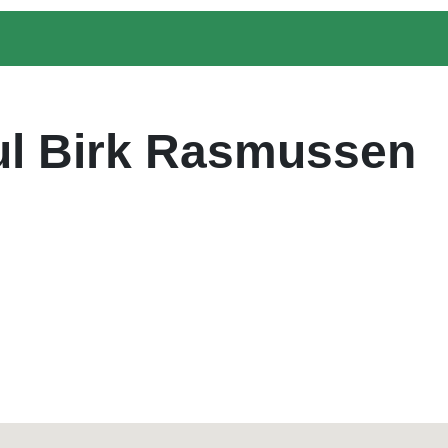
l Birk Rasmussen