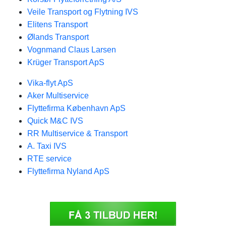
Veile Transport og Flytning IVS
Elitens Transport
Ølands Transport
Vognmand Claus Larsen
Krüger Transport ApS
Vika-flyt ApS
Aker Multiservice
Flyttefirma København ApS
Quick M&C IVS
RR Multiservice & Transport
A. Taxi IVS
RTE service
Flyttefirma Nyland ApS