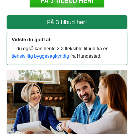
Få 3 tilbud her!
Vidste du godt at...
... du også kan hente 2-3 fleksible tilbud fra en
tjenstvillig byggesagkyndig
fra Hundested.